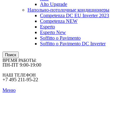
Alto Upgrade
Напольно-потолочные кондиционеры
Competenza DC EU Inverter 2023
Competenza NEW
Esperto
Esperto New
Soffitto o Pavimento
Soffitto o Pavimento DC Inverter
Поиск
ВРЕМЯ РАБОТЫ:
ПН-ПТ 9:00-19:00
НАШ ТЕЛЕФОН
+7 495 211-95-22
Меню