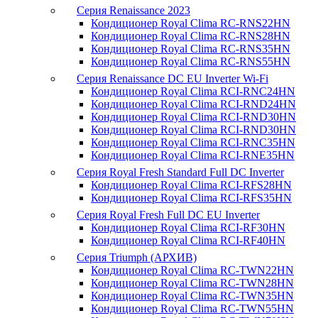
Серия Renaissance 2023
Кондиционер Royal Clima RC-RNS22HN
Кондиционер Royal Clima RC-RNS28HN
Кондиционер Royal Clima RC-RNS35HN
Кондиционер Royal Clima RC-RNS55HN
Серия Renaissance DC EU Inverter Wi-Fi
Кондиционер Royal Clima RCI-RNC24HN
Кондиционер Royal Clima RCI-RND24HN
Кондиционер Royal Clima RCI-RND30HN
Кондиционер Royal Clima RCI-RND30HN
Кондиционер Royal Clima RCI-RNC35HN
Кондиционер Royal Clima RCI-RNE35HN
Серия Royal Fresh Standard Full DC Inverter
Кондиционер Royal Clima RCI-RFS28HN
Кондиционер Royal Clima RCI-RFS35HN
Серия Royal Fresh Full DC EU Inverter
Кондиционер Royal Clima RCI-RF30HN
Кондиционер Royal Clima RCI-RF40HN
Серия Triumph (АРХИВ)
Кондиционер Royal Clima RC-TWN22HN
Кондиционер Royal Clima RC-TWN28HN
Кондиционер Royal Clima RC-TWN35HN
Кондиционер Royal Clima RC-TWN55HN