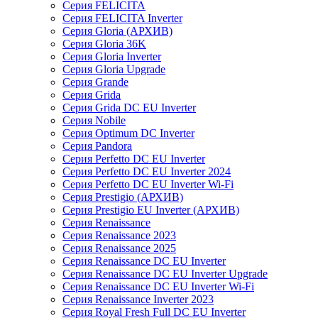
Серия FELICITA
Серия FELICITA Inverter
Серия Gloria (АРХИВ)
Серия Gloria 36K
Серия Gloria Inverter
Серия Gloria Upgrade
Серия Grande
Серия Grida
Серия Grida DC EU Inverter
Серия Nobile
Серия Optimum DC Inverter
Серия Pandora
Серия Perfetto DC EU Inverter
Серия Perfetto DC EU Inverter 2024
Серия Perfetto DC EU Inverter Wi-Fi
Серия Prestigio (АРХИВ)
Серия Prestigio EU Inverter (АРХИВ)
Серия Renaissance
Серия Renaissance 2023
Серия Renaissance 2025
Серия Renaissance DC EU Inverter
Серия Renaissance DC EU Inverter Upgrade
Серия Renaissance DC EU Inverter Wi-Fi
Серия Renaissance Inverter 2023
Серия Royal Fresh Full DC EU Inverter