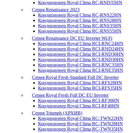
Кондиционер Royal Clima RC-RND35HN
Серия Renaissance 2023
Кондиционер Royal Clima RC-RNS22HN
Кондиционер Royal Clima RC-RNS28HN
Кондиционер Royal Clima RC-RNS35HN
Кондиционер Royal Clima RC-RNS55HN
Серия Renaissance DC EU Inverter Wi-Fi
Кондиционер Royal Clima RCI-RNC24HN
Кондиционер Royal Clima RCI-RND24HN
Кондиционер Royal Clima RCI-RND30HN
Кондиционер Royal Clima RCI-RND30HN
Кондиционер Royal Clima RCI-RNC35HN
Кондиционер Royal Clima RCI-RNE35HN
Серия Royal Fresh Standard Full DC Inverter
Кондиционер Royal Clima RCI-RFS28HN
Кондиционер Royal Clima RCI-RFS35HN
Серия Royal Fresh Full DC EU Inverter
Кондиционер Royal Clima RCI-RF30HN
Кондиционер Royal Clima RCI-RF40HN
Серия Triumph (АРХИВ)
Кондиционер Royal Clima RC-TWN22HN
Кондиционер Royal Clima RC-TWN28HN
Кондиционер Royal Clima RC-TWN35HN