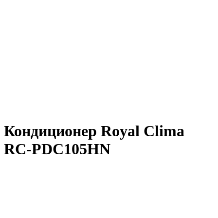
Нажмите, чтобы увеличить
Кондиционер Royal Clima
RC-PDC105HN