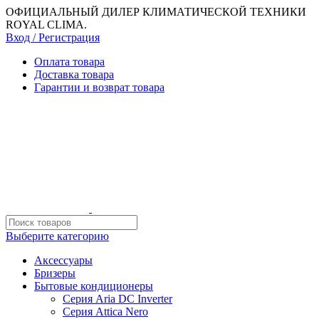
ОФИЦИАЛЬНЫЙ ДИЛЕР КЛИМАТИЧЕСКОЙ ТЕХНИКИ
ROYAL CLIMA.
Вход / Регистрация
Оплата товара
Доставка товара
Гарантии и возврат товара
Выберите категорию
Аксессуары
Бризеры
Бытовые кондиционеры
Серия Aria DC Inverter
Серия Attica Nero