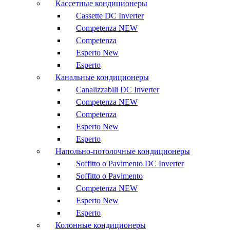
Кассетные кондиционеры
Cassette DC Inverter
Competenza NEW
Competenza
Esperto New
Esperto
Канальные кондиционеры
Canalizzabili DC Inverter
Competenza NEW
Competenza
Esperto New
Esperto
Напольно-потолочные кондиционеры
Soffitto o Pavimento DC Inverter
Soffitto o Pavimento
Competenza NEW
Esperto New
Esperto
Колонные кондиционеры