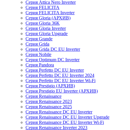
Серия Attica Nero Inverter
Серия FELICITA
Серия FELICITA Inverter
Серия Gloria (АРХИВ)
Серия Gloria 36K
Серия Gloria Inverter
Серия Gloria Upgrade
Серия Grande
Серия Grida
Серия Grida DC EU Inverter
Серия Nobile
Серия Optimum DC Inverter
Серия Pandora
Серия Perfetto DC EU Inverter
Серия Perfetto DC EU Inverter 2024
Серия Perfetto DC EU Inverter Wi-Fi
Серия Prestigio (АРХИВ)
Серия Prestigio EU Inverter (АРХИВ)
Серия Renaissance
Серия Renaissance 2023
Серия Renaissance 2025
Серия Renaissance DC EU Inverter
Серия Renaissance DC EU Inverter Upgrade
Серия Renaissance DC EU Inverter Wi-Fi
Серия Renaissance Inverter 2023