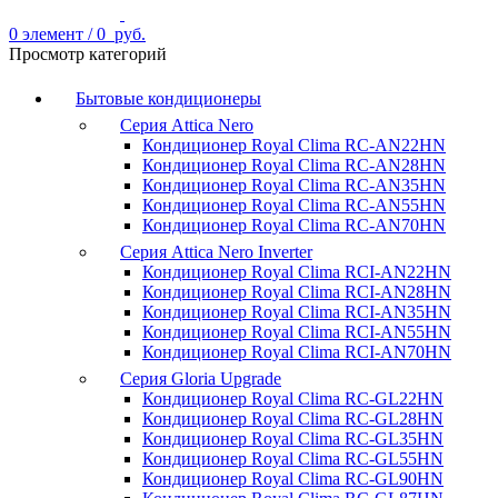
0
элемент
/
0
руб.
Просмотр категорий
Бытовые кондиционеры
Серия Attica Nero
Кондиционер Royal Clima RC-AN22HN
Кондиционер Royal Clima RC-AN28HN
Кондиционер Royal Clima RC-AN35HN
Кондиционер Royal Clima RC-AN55HN
Кондиционер Royal Clima RC-AN70HN
Серия Attica Nero Inverter
Кондиционер Royal Clima RCI-AN22HN
Кондиционер Royal Clima RCI-AN28HN
Кондиционер Royal Clima RCI-AN35HN
Кондиционер Royal Clima RCI-AN55HN
Кондиционер Royal Clima RCI-AN70HN
Серия Gloria Upgrade
Кондиционер Royal Clima RC-GL22HN
Кондиционер Royal Clima RC-GL28HN
Кондиционер Royal Clima RC-GL35HN
Кондиционер Royal Clima RC-GL55HN
Кондиционер Royal Clima RC-GL90HN