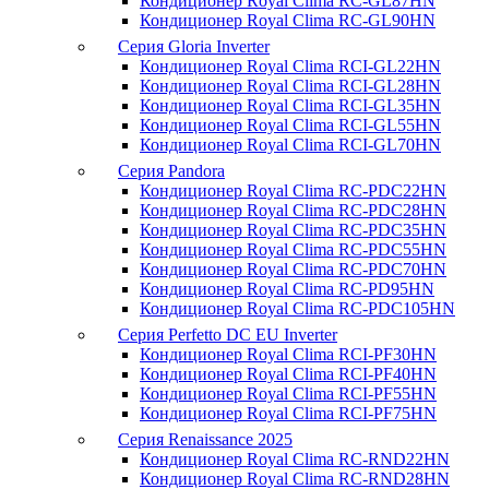
Кондиционер Royal Clima RC-GL87HN
Кондиционер Royal Clima RC-GL90HN
Серия Gloria Inverter
Кондиционер Royal Clima RCI-GL22HN
Кондиционер Royal Clima RCI-GL28HN
Кондиционер Royal Clima RCI-GL35HN
Кондиционер Royal Clima RCI-GL55HN
Кондиционер Royal Clima RCI-GL70HN
Серия Pandora
Кондиционер Royal Clima RC-PDC22HN
Кондиционер Royal Clima RC-PDC28HN
Кондиционер Royal Clima RC-PDC35HN
Кондиционер Royal Clima RC-PDC55HN
Кондиционер Royal Clima RC-PDC70HN
Кондиционер Royal Clima RC-PD95HN
Кондиционер Royal Clima RC-PDC105HN
Серия Perfetto DC EU Inverter
Кондиционер Royal Clima RCI-PF30HN
Кондиционер Royal Clima RCI-PF40HN
Кондиционер Royal Clima RCI-PF55HN
Кондиционер Royal Clima RCI-PF75HN
Серия Renaissance 2025
Кондиционер Royal Clima RC-RND22HN
Кондиционер Royal Clima RC-RND28HN