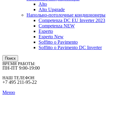
Alto
Alto Upgrade
Напольно-потолочные кондиционеры
Competenza DC EU Inverter 2023
Competenza NEW
Esperto
Esperto New
Soffitto o Pavimento
Soffitto o Pavimento DC Inverter
Поиск
ВРЕМЯ РАБОТЫ:
ПН-ПТ 9:00-19:00
НАШ ТЕЛЕФОН
+7 495 211-95-22
Меню