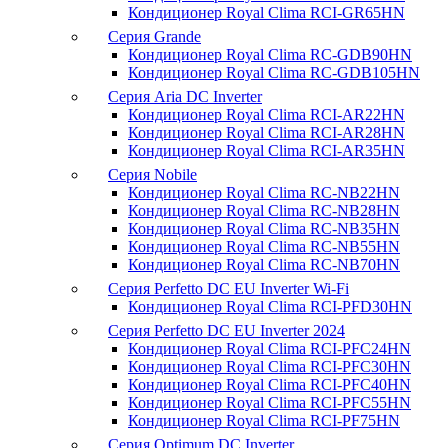
Кондиционер Royal Clima RCI-GR65HN
Серия Grande
Кондиционер Royal Clima RC-GDB90HN
Кондиционер Royal Clima RC-GDB105HN
Серия Aria DC Inverter
Кондиционер Royal Clima RCI-AR22HN
Кондиционер Royal Clima RCI-AR28HN
Кондиционер Royal Clima RCI-AR35HN
Серия Nobile
Кондиционер Royal Clima RC-NB22HN
Кондиционер Royal Clima RC-NB28HN
Кондиционер Royal Clima RC-NB35HN
Кондиционер Royal Clima RC-NB55HN
Кондиционер Royal Clima RC-NB70HN
Серия Perfetto DC EU Inverter Wi-Fi
Кондиционер Royal Clima RCI-PFD30HN
Серия Perfetto DC EU Inverter 2024
Кондиционер Royal Clima RCI-PFC24HN
Кондиционер Royal Clima RCI-PFC30HN
Кондиционер Royal Clima RCI-PFC40HN
Кондиционер Royal Clima RCI-PFC55HN
Кондиционер Royal Clima RCI-PF75HN
Серия Optimum DC Inverter